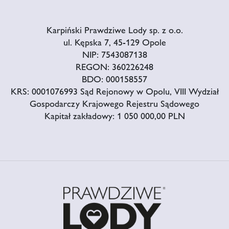
Karpiński Prawdziwe Lody sp. z o.o.
ul. Kępska 7, 45-129 Opole
NIP: 7543087138
REGON: 360226248
BDO: 000158557
KRS: 0001076993 Sąd Rejonowy w Opolu, VIII Wydział
Gospodarczy Krajowego Rejestru Sądowego
Kapitał zakładowy: 1 050 000,00 PLN