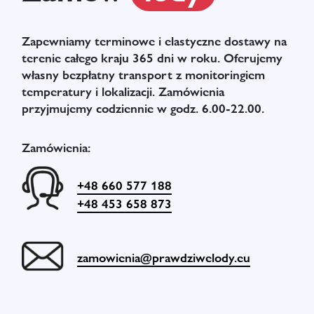
Zapewniamy terminowe i elastyczne dostawy na
terenie całego kraju 365 dni w roku. Oferujemy
własny bezpłatny transport z monitoringiem
temperatury i lokalizacji. Zamówienia
przyjmujemy codziennie w godz. 6.00-22.00.
Zamówienia:
+48 660 577 188
+48 453 658 873
zamowienia@prawdziwelody.eu