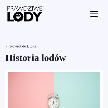
← Powrót do Bloga
Historia lodów